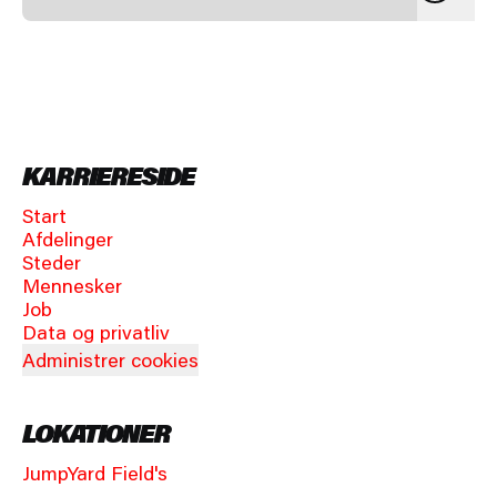
KARRIERESIDE
Start
Afdelinger
Steder
Mennesker
Job
Data og privatliv
Administrer cookies
LOKATIONER
JumpYard Field's