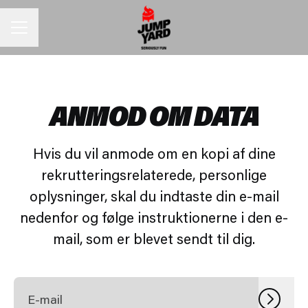
KARRIEREMENU
ANMOD OM DATA
Hvis du vil anmode om en kopi af dine
rekrutteringsrelaterede, personlige
oplysninger, skal du indtaste din e-mail
nedenfor og følge instruktionerne i den e-
mail, som er blevet sendt til dig.