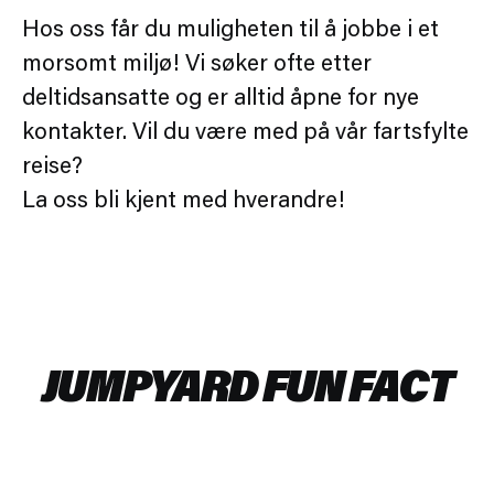
Hos oss får du muligheten til å jobbe i et
morsomt miljø! Vi søker ofte etter
deltidsansatte og er alltid åpne for nye
kontakter. Vil du være med på vår fartsfylte
reise?
La oss bli kjent med hverandre!
JUMPYARD FUN FACT