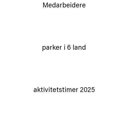
Medarbeidere
parker i 6 land
aktivitetstimer 2025