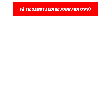
FÅ TILSENDT LEDIGE JOBB FRA OSS