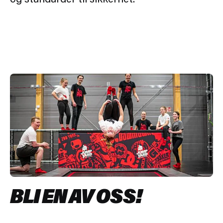
BLI EN AV OSS!