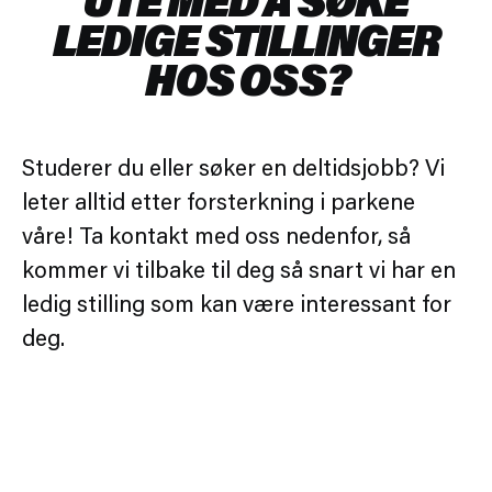
LEDIGE STILLINGER
HOS OSS?
Studerer du eller søker en deltidsjobb? Vi
leter alltid etter forsterkning i parkene
våre! Ta kontakt med oss ​​nedenfor, så
kommer vi tilbake til deg så snart vi har en
ledig stilling som kan være interessant for
deg.