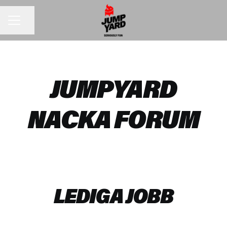
Del siden
KARRIEREMENY
JUMPYARD
NACKA FORUM
LEDIGA JOBB