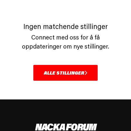
Ingen matchende stillinger
Connect med oss
for å få
oppdateringer om nye stillinger.
ALLE STILLINGER
NACKA FORUM