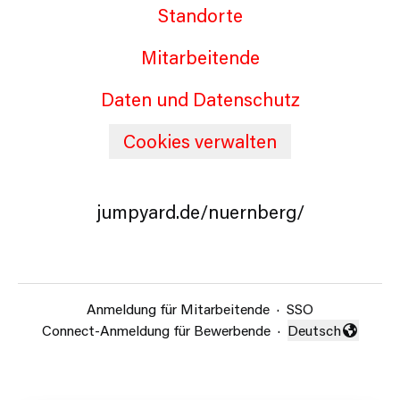
Standorte
Mitarbeitende
Daten und Datenschutz
Cookies verwalten
jumpyard.de/nuernberg/
Anmeldung für Mitarbeitende
·
SSO
Connect-Anmeldung für Bewerbende
·
Deutsch
Sprache ändern