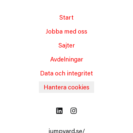
Start
Jobba med oss
Sajter
Avdelningar
Data och integritet
Hantera cookies
jumpyard.se/