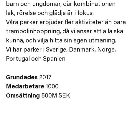
barn och ungdomar, där kombinationen
lek, rörelse och glädje är i fokus.
Våra parker erbjuder fler aktiviteter än bara
trampolinhoppning, då vi anser att alla ska
kunna, och vilja hitta sin egen utmaning.
Vi har parker i Sverige, Danmark, Norge,
Portugal och Spanien.
Grundades
2017
Medarbetare
1000
Omsättning
500M SEK