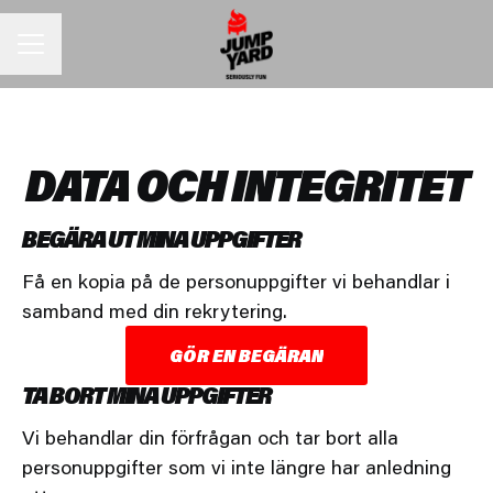
KARRIÄRMENY
DATA OCH INTEGRITET
BEGÄRA UT MINA UPPGIFTER
Få en kopia på de personuppgifter vi behandlar i
samband med din rekrytering.
GÖR EN BEGÄRAN
TA BORT MINA UPPGIFTER
Vi behandlar din förfrågan och tar bort alla
personuppgifter som vi inte längre har anledning