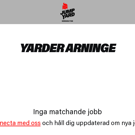
YARDER ARNINGE
Inga matchande jobb
necta med oss
och håll dig uppdaterad om nya 