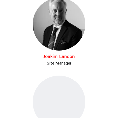
Joakim Landen
Site Manager