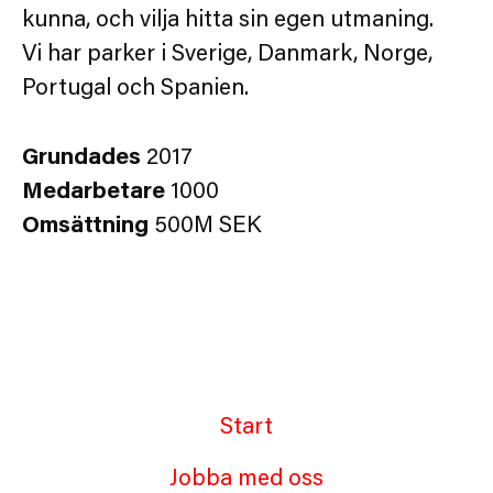
kunna, och vilja hitta sin egen utmaning.
Vi har parker i Sverige, Danmark, Norge,
Portugal och Spanien.
Grundades
2017
Medarbetare
1000
Omsättning
500M SEK
Start
Jobba med oss