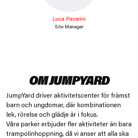
Luca Pavarini
Site Manager
OM JUMPYARD
JumpYard driver aktivitetscenter för främst
barn och ungdomar, där kombinationen
lek, rörelse och glädje är i fokus.
Våra parker erbjuder fler aktiviteter än bara
trampolinhoppning, då vi anser att alla ska