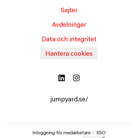
Sajter
Avdelningar
Data och integritet
Hantera cookies
jumpyard.se/
Inloggning för medarbetare
·
SSO