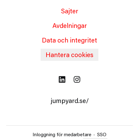
Sajter
Avdelningar
Data och integritet
Hantera cookies
jumpyard.se/
Inloggning för medarbetare
·
SSO