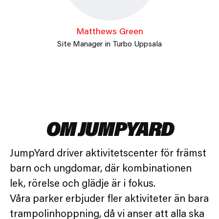
Matthews Green
Site Manager in Turbo Uppsala
OM JUMPYARD
JumpYard driver aktivitetscenter för främst
barn och ungdomar, där kombinationen
lek, rörelse och glädje är i fokus.
Våra parker erbjuder fler aktiviteter än bara
trampolinhoppning, då vi anser att alla ska