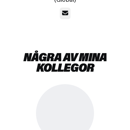
E-post
NÅGRA AV MINA
KOLLEGOR