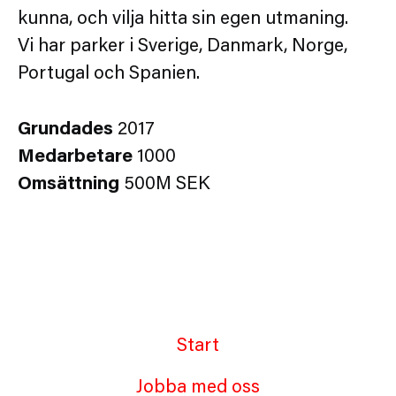
kunna, och vilja hitta sin egen utmaning.
Vi har parker i Sverige, Danmark, Norge,
Portugal och Spanien.
Grundades
2017
Medarbetare
1000
Omsättning
500M SEK
Start
Jobba med oss